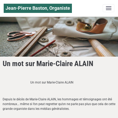
Jean-Pierre Baston, Organiste
Un mot sur Marie-Claire ALAIN
Un mot sur Marie-Claire ALAIN
Depuis le décès de Marie-Claire ALAIN, les hommages et témoignages ont été
nombreux… même si l’on peut regretter qu’on ne parle pas plus que cela de cette
grande organiste dans les médias généralistes.