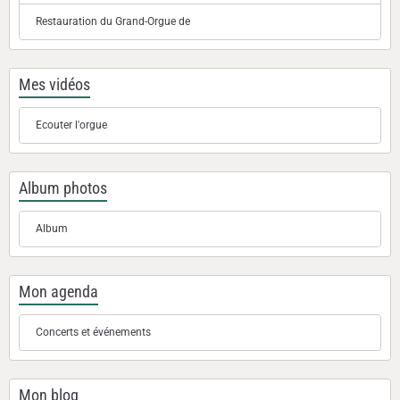
Restauration du Grand-Orgue de
Mes vidéos
Ecouter l'orgue
Album photos
Album
Mon agenda
Concerts et événements
Mon blog