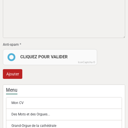
Anti-spam
CLIQUEZ POUR VALIDER
IconCaptcha ©
Ajouter
Menu
Mon CV
Des Mots et des Orgues...
Grand-Orgue de la cathédrale