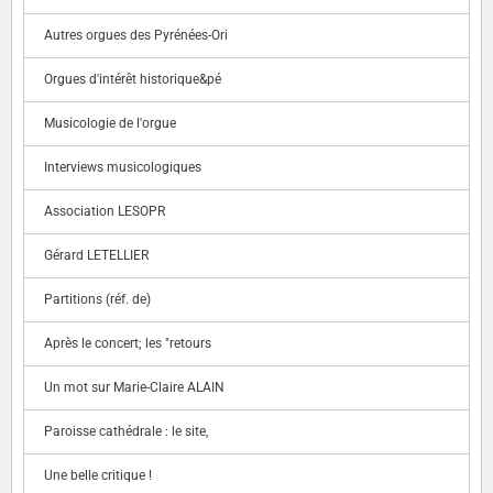
Autres orgues des Pyrénées-Ori
Orgues d'intérêt historique&pé
Musicologie de l'orgue
Interviews musicologiques
Association LESOPR
Gérard LETELLIER
Partitions (réf. de)
Après le concert; les "retours
Un mot sur Marie-Claire ALAIN
Paroisse cathédrale : le site,
Une belle critique !