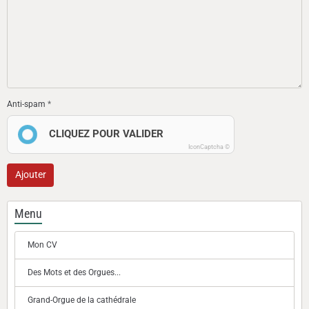
Anti-spam
CLIQUEZ POUR VALIDER
IconCaptcha ©
Ajouter
Menu
Mon CV
Des Mots et des Orgues...
Grand-Orgue de la cathédrale