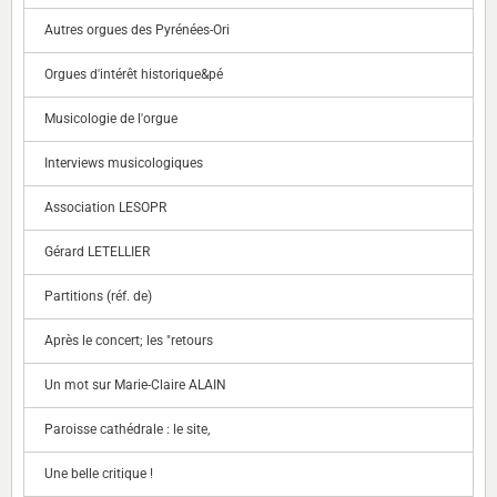
Autres orgues des Pyrénées-Ori
Orgues d'intérêt historique&pé
Musicologie de l'orgue
Interviews musicologiques
Association LESOPR
Gérard LETELLIER
Partitions (réf. de)
Après le concert; les "retours
Un mot sur Marie-Claire ALAIN
Paroisse cathédrale : le site,
Une belle critique !