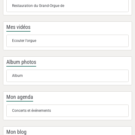
Restauration du Grand-Orgue de
Mes vidéos
Ecouter l'orgue
Album photos
Album
Mon agenda
Concerts et événements
Mon blog