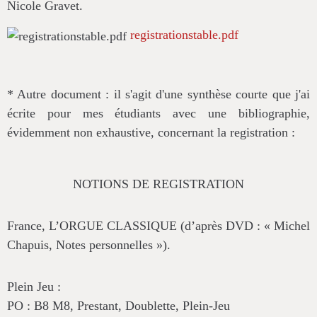
Nicole Gravet.
registrationstable.pdf
* Autre document : il s'agit d'une synthèse courte que j'ai
écrite pour mes étudiants avec une bibliographie,
évidemment non exhaustive, concernant la registration :
NOTIONS DE REGISTRATION
France, L’ORGUE CLASSIQUE (d’après DVD : « Michel
Chapuis, Notes personnelles »).
Plein Jeu
:
PO : B8 M8, Prestant, Doublette, Plein-Jeu