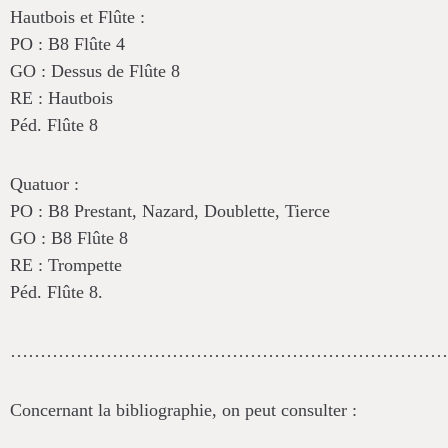
Hautbois et Flûte
:
PO : B8 Flûte 4
GO : Dessus de Flûte 8
RE : Hautbois
Péd. Flûte 8
Quatuor
:
PO : B8 Prestant, Nazard, Doublette, Tierce
GO : B8 Flûte 8
RE : Trompette
Péd. Flûte 8.
………………………………………………………………
Concernant la bibliographie, on peut consulter :