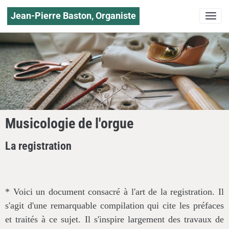
Jean-Pierre Baston, Organiste
Musicologie de l'orgue
La registration
* Voici un document consacré à l'art de la registration. Il
s'agit d'une remarquable compilation qui cite les préfaces
et traités à ce sujet. Il s'inspire largement des travaux de