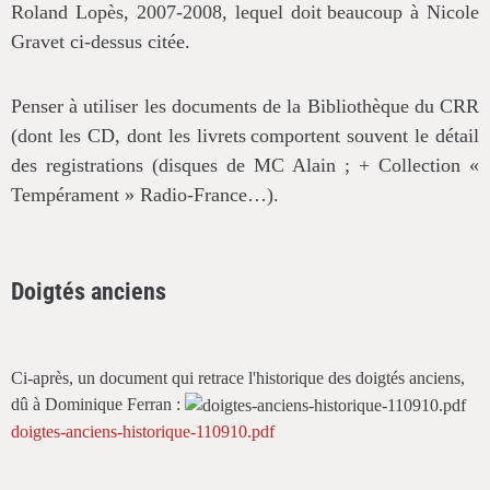
Roland Lopès, 2007-2008, lequel doit
beaucoup à Nicole
Gravet ci-dessus citée.
Penser à utiliser les documents de la Bibliothèque du CRR
(dont les CD, dont les livrets
comportent souvent le détail
des registrations (disques de MC Alain ; + Collection
«
Tempérament » Radio-France…).
Doigtés anciens
Ci-après, un document qui retrace l'historique des doigtés anciens,
dû à Dominique Ferran :
doigtes-anciens-historique-110910.pdf